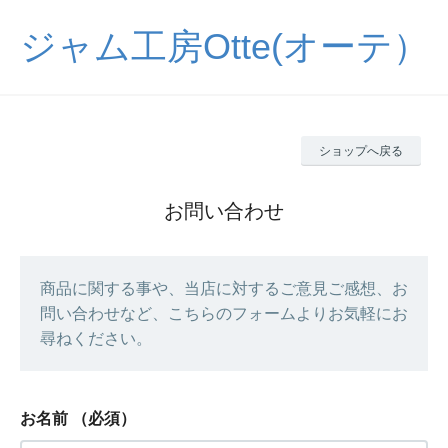
ジャム工房Otte(オーテ）
ショップへ戻る
お問い合わせ
商品に関する事や、当店に対するご意見ご感想、お
問い合わせなど、こちらのフォームよりお気軽にお
尋ねください。
お名前
（必須）