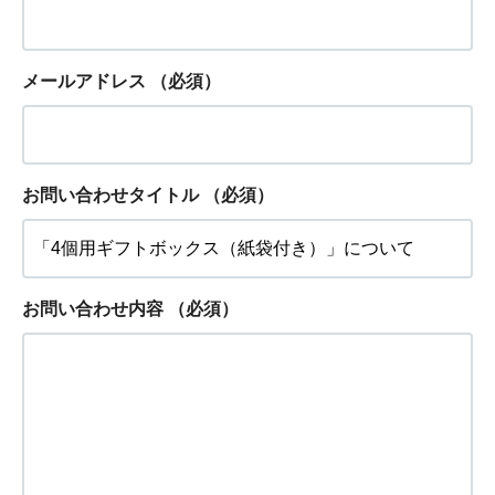
メールアドレス
（必須）
お問い合わせタイトル
（必須）
お問い合わせ内容
（必須）